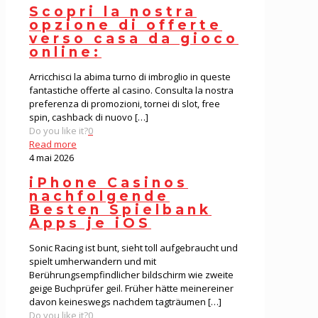
Scopri la nostra
opzione di offerte
verso casa da gioco
online:
Arricchisci la abima turno di imbroglio in queste
fantastiche offerte al casino. Consulta la nostra
preferenza di promozioni, tornei di slot, free
spin, cashback di nuovo
[…]
Do you like it?
0
Read more
4 mai 2026
iPhone Casinos
nachfolgende
Besten Spielbank
Apps je iOS
Sonic Racing ist bunt, sieht toll aufgebraucht und
spielt umherwandern und mit
Berührungsempfindlicher bildschirm wie zweite
geige Buchprüfer geil. Früher hätte meinereiner
davon keineswegs nachdem tagträumen
[…]
Do you like it?
0