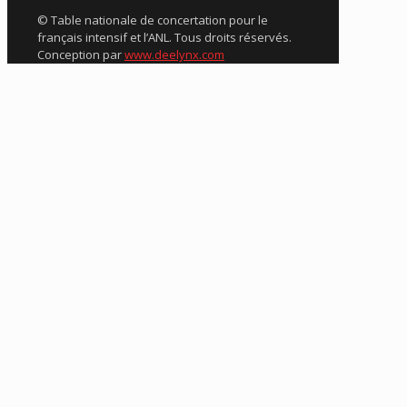
© Table nationale de concertation pour le
français intensif et l’ANL. Tous droits réservés.
Conception par
www.deelynx.com