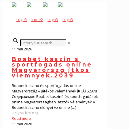
✕
11 mai 2026
Boabet kaszin s
sportfogads online
Magyarorszg jtkos
vlemnyek.2039
Boabet kaszinó és sportfogadás online
Magyarország – játékos vélemények ▶️ JÁTSZANI
Содержимое Boabet kaszinó és sportfogadások
online Magyarországban Játszók vélemények A
Boabet kaszinó előnyei Az online
[…]
Do you like it?
0
Read more
11 mai 2026