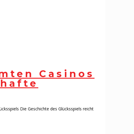
hmten Casinos
hafte
sspiels Die Geschichte des Glücksspiels reicht