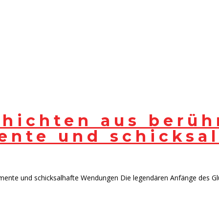
chichten aus berü
nte und schicksal
nte und schicksalhafte Wendungen Die legendären Anfänge des Glück