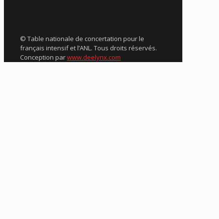
© Table nationale de concertation pour le
français intensif et l’ANL. Tous droits réservés.
Conception par
www.deelynx.com