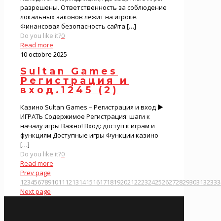
разрешены. Ответственность за соблюдение
локальных законов лежит на игроке.
Финансовая безопасность сайта
[…]
Do you like it?
0
Read more
10 octobre 2025
Sultan Games
Регистрация и
вход.1245 (2)
Казино Sultan Games – Регистрация и вход ▶️
ИГРАТЬ Содержимое Регистрация: шаги к
началу игры Важно! Вход: доступ к играм и
функциям Доступные игры Функции казино
[…]
Do you like it?
0
Read more
Prev page
1
2
3
4
5
6
7
8
9
10
11
12
13
14
15
16
17
18
19
20
21
22
23
24
25
26
27
28
29
30
31
32
33
3
Next page