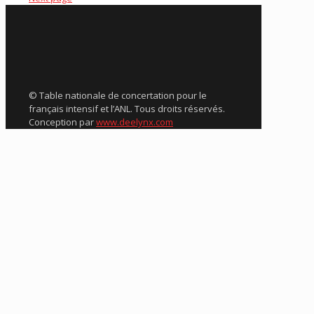
© Table nationale de concertation pour le
français intensif et l’ANL. Tous droits réservés.
Conception par
www.deelynx.com