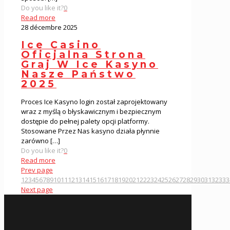
Do you like it?
0
Read more
28 décembre 2025
Ice Casino
Oficjalna Strona
Graj W Ice Kasyno
Nasze Państwo
2025
Proces Ice Kasyno login został zaprojektowany
wraz z myślą o błyskawicznym i bezpiecznym
dostępie do pełnej palety opcji platformy.
Stosowane Przez Nas kasyno działa płynnie
zarówno
[…]
Do you like it?
0
Read more
Prev page
1
2
3
4
5
6
7
8
9
10
11
12
13
14
15
16
17
18
19
20
21
22
23
24
25
26
27
28
29
30
31
32
33
3
Next page