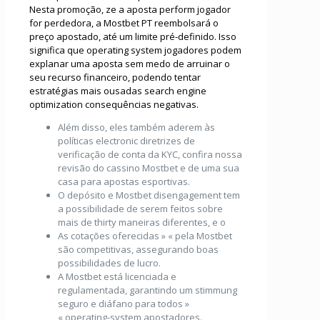
Nesta promoção, ze a aposta perform jogador
for perdedora, a Mostbet PT reembolsará o
preço apostado, até um limite pré-definido. Isso
significa que operating system jogadores podem
explanar uma aposta sem medo de arruinar o
seu recurso financeiro, podendo tentar
estratégias mais ousadas search engine
optimization consequências negativas.
Além disso, eles também aderem às
políticas electronic diretrizes de
verificação de conta da KYC, confira nossa
revisão do cassino Mostbet e de uma sua
casa para apostas esportivas.
O depósito e Mostbet disengagement tem
a possibilidade de serem feitos sobre
mais de thirty maneiras diferentes, e o
As cotações oferecidas » « pela Mostbet
são competitivas, assegurando boas
possibilidades de lucro.
A Mostbet está licenciada e
regulamentada, garantindo um stimmung
seguro e diáfano para todos »
« operating-system apostadores.