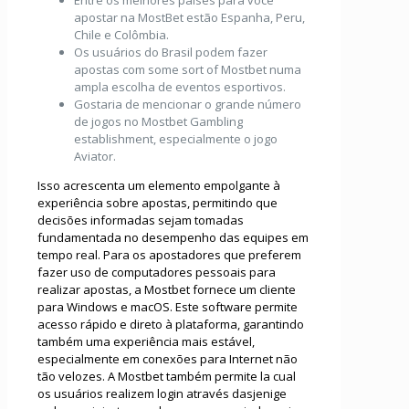
Entre os melhores países para você
apostar na MostBet estão Espanha, Peru,
Chile e Colômbia.
Os usuários do Brasil podem fazer
apostas com some sort of Mostbet numa
ampla escolha de eventos esportivos.
Gostaria de mencionar o grande número
de jogos no Mostbet Gambling
establishment, especialmente o jogo
Aviator.
Isso acrescenta um elemento empolgante à
experiência sobre apostas, permitindo que
decisões informadas sejam tomadas
fundamentada no desempenho das equipes em
tempo real. Para os apostadores que preferem
fazer uso de computadores pessoais para
realizar apostas, a Mostbet fornece um cliente
para Windows e macOS. Este software permite
acesso rápido e direto à plataforma, garantindo
também uma experiência mais estável,
especialmente em conexões para Internet não
tão velozes. A Mostbet também permite la cual
os usuários realizem login através dasjenige