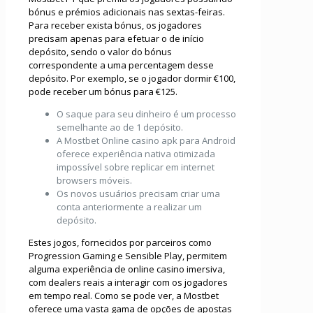
bónus e prémios adicionais nas sextas-feiras.
Para receber exista bónus, os jogadores
precisam apenas para efetuar o de início
depósito, sendo o valor do bónus
correspondente a uma percentagem desse
depósito. Por exemplo, se o jogador dormir €100,
pode receber um bónus para €125.
O saque para seu dinheiro é um processo
semelhante ao de 1 depósito.
A Mostbet Online casino apk para Android
oferece experiência nativa otimizada
impossível sobre replicar em internet
browsers móveis.
Os novos usuários precisam criar uma
conta anteriormente a realizar um
depósito.
Estes jogos, fornecidos por parceiros como
Progression Gaming e Sensible Play, permitem
alguma experiência de online casino imersiva,
com dealers reais a interagir com os jogadores
em tempo real. Como se pode ver, a Mostbet
oferece uma vasta gama de opções de apostas