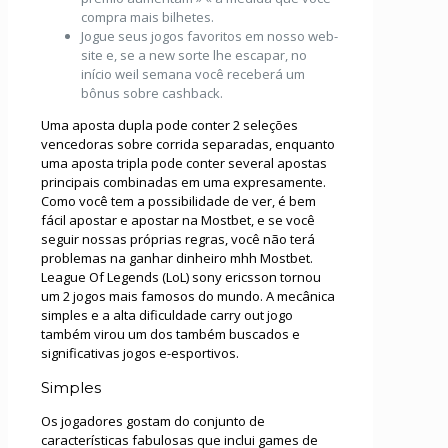
compra mais bilhetes.
Jogue seus jogos favoritos em nosso web-
site e, se a new sorte lhe escapar, no
início weil semana você receberá um
bônus sobre cashback.
Uma aposta dupla pode conter 2 seleções
vencedoras sobre corrida separadas, enquanto
uma aposta tripla pode conter several apostas
principais combinadas em uma expresamente.
Como você tem a possibilidade de ver, é bem
fácil apostar e apostar na Mostbet, e se você
seguir nossas próprias regras, você não terá
problemas na ganhar dinheiro mhh Mostbet.
League Of Legends (LoL) sony ericsson tornou
um 2 jogos mais famosos do mundo. A mecânica
simples e a alta dificuldade carry out jogo
também virou um dos também buscados e
significativas jogos e-esportivos.
Simples
Os jogadores gostam do conjunto de
características fabulosas que inclui games de