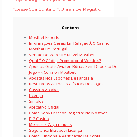
Acesse Sua Conta E A Uraian De Registro
Content
Mostbet Esports
Informações Gerais Em Relação À O Casino
Mostbet Em Portugal
Versão Do Web-site Móvel Mostbet
Qual É O Código Promocional Mostbet?
Apostas Grátis Aviator: Bônus Sem Depósito Do
Jogo » « Collision Mostbet
Apostas Nos Esportes De Fantasia
Resultados At The Estatísticas Dos Jogos
Cassino Ao Vivo
Licença
Simples
Aplicativo Oficial
Como Sony Ericsson Registrar Na Mostbet
F12 Casino
Melhores Caça-níqueis
Segurança Elizabeth Licença
Como Funciona A Verificação De Conta