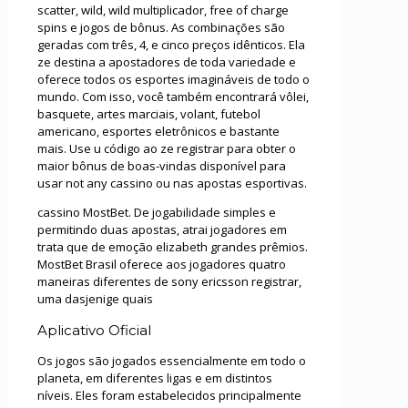
scatter, wild, wild multiplicador, free of charge
spins e jogos de bônus. As combinações são
geradas com três, 4, e cinco preços idênticos. Ela
ze destina a apostadores de toda variedade e
oferece todos os esportes imagináveis de todo o
mundo. Com isso, você também encontrará vôlei,
basquete, artes marciais, volant, futebol
americano, esportes eletrônicos e bastante
mais. Use u código ao ze registrar para obter o
maior bônus de boas-vindas disponível para
usar not any cassino ou nas apostas esportivas.
cassino MostBet. De jogabilidade simples e
permitindo duas apostas, atrai jogadores em
trata que de emoção elizabeth grandes prêmios.
MostBet Brasil oferece aos jogadores quatro
maneiras diferentes de sony ericsson registrar,
uma dasjenige quais
Aplicativo Oficial
Os jogos são jogados essencialmente em todo o
planeta, em diferentes ligas e em distintos
níveis. Eles foram estabelecidos principalmente