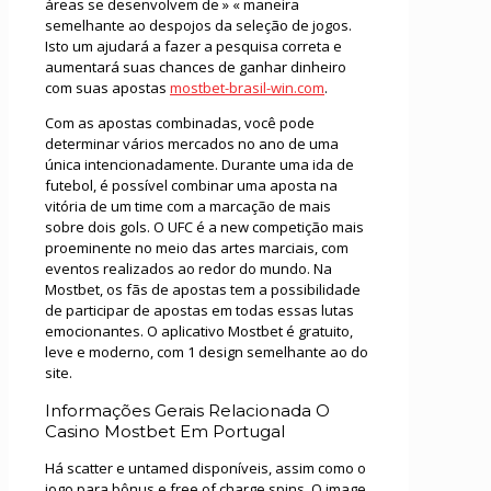
áreas se desenvolvem de » « maneira
semelhante ao despojos da seleção de jogos.
Isto um ajudará a fazer a pesquisa correta e
aumentará suas chances de ganhar dinheiro
com suas apostas
mostbet-brasil-win.com
.
Com as apostas combinadas, você pode
determinar vários mercados no ano de uma
única intencionadamente. Durante uma ida de
futebol, é possível combinar uma aposta na
vitória de um time com a marcação de mais
sobre dois gols. O UFC é a new competição mais
proeminente no meio das artes marciais, com
eventos realizados ao redor do mundo. Na
Mostbet, os fãs de apostas tem a possibilidade
de participar de apostas em todas essas lutas
emocionantes. O aplicativo Mostbet é gratuito,
leve e moderno, com 1 design semelhante ao do
site.
Informações Gerais Relacionada O
Casino Mostbet Em Portugal
Há scatter e untamed disponíveis, assim como o
jogo para bônus e free of charge spins. O image