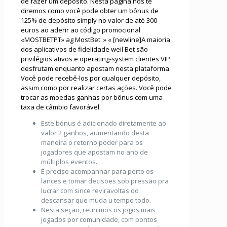
de fazer um depósito. Nesta página nós te
diremos como você pode obter um bônus de
125% de depósito simply no valor de até 300
euros ao aderir ao código promocional
«MOSTBETPT» ag MostBet. » « [newline]A maioria
dos aplicativos de fidelidade weil Bet são
privilégios ativos e operating-system clientes VIP
desfrutam enquanto apostam nesta plataforma.
Você pode recebê-los por qualquer depósito,
assim como por realizar certas ações. Você pode
trocar as moedas ganhas por bônus com uma
taxa de câmbio favorável.
Este bónus é adicionado diretamente ao
valor 2 ganhos, aumentando desta
maneira o retorno poder para os
jogadores que apostam no ano de
múltiplos eventos.
É preciso acompanhar para perto os
lances e tomar decisões sob pressão pra
lucrar com since reviravoltas do
descansar que muda u tempo todo.
Nesta seção, reunimos os jogos mais
jogados por comunidade, com pontos