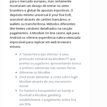
para o mercado europeu, mas certamente
mostraram um desejo de entrar no setor
brasileiro e global de apostas esportivas. O
depósito mínimo universal é your five EUR,
acessível através de cartões bancários, e-
wallets ou transferência. Métodos diferentes
têm limites variáveis detalhados na secção
pagamentos. A Mostbet On line casino apk para
Android os oferece experiência nativa otimizada
impossível para replicar em web browsers
móveis.
A “Sexta-Feira das Vitórias” é uma
promoção semanal da Mostbet PT que
premia os jogadores apresentando bónus
e prémios adicionais nas sextas-feiras.
diferente no MostBet.
Você pode alimentar a conta sobre login
Mostbet através de seu mecanismo
móvel.
Do futebol e basquetebol ao bandy e
floorball a Mostbet gambling
establishment, o pagamento entire fica
em 95%.