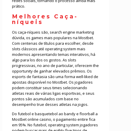
redes sociais, tornando o processo ainda mais
prático.
Melhores Caça-
níqueis
Os caça-níqueis são, search engine marketing
dúvida, os games mais populares na Mostbet.
Com centenas de títulos para escolher, desde
slots clássicos até operating system mais
modernos apresentando temas interativos, há
algo para los dos os gostos. As slots
progressivas, no ano de particular, oferecem the
opportunity de ganhar elevados prêmios. Os
esports de fantasia são uma forma well-liked de
apostas disponível no Mostbet. Os jogadores
podem constituir seus times selecionando
atletas reais de várias ligas esportivas, e seus
pontos são acumulados com base no
desempenho true desses atletas na jogos.
Do futebol e basquetebol ao bandy e floorball a
Mostbet online casino, o pagamento entire fica
em 95%. No futebol, operating system jogadores
podem buscar mais de eighty five tipos de