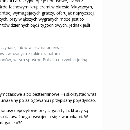
nsol i atrakcyjne opcje bonusowe, dzięki z
śród fachowymi krupierami w okresie faktycznym,
ardziej wymagających graczy, oferując najwyższej
ych, przy większych wygranych może jest to
mitów dziennych bądź tygodniowych, jednak jeśli
czynasz, lub wracasz na przerwie.
 związanych z takimi rabatami.
ionów, w tym spośród Polski, co czyni ją jedną
tymczasowe albo bezterminowe – i skorzystać wraz
auważalny po zalogowaniu i przypisany pojedynczo.
bonusy depozytowe przyciągają tych, którzy są
stota uważnego oswojenia się z warunkami. W
maganie x30.