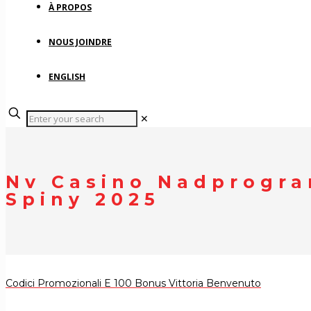
À PROPOS
NOUS JOINDRE
ENGLISH
✕
Nv Casino Nadprogr
Spiny 2025
Codici Promozionali E 100 Bonus Vittoria Benvenuto