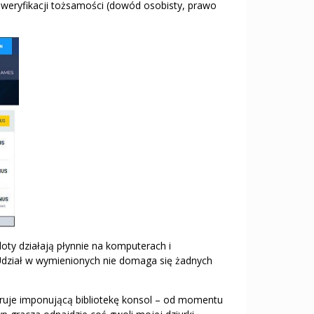
a weryfikacji tożsamości (dowód osobisty, prawo
oty działają płynnie na komputerach i
. Udział w wymienionych nie domaga się żadnych
ruje imponującą bibliotekę konsol – od momentu