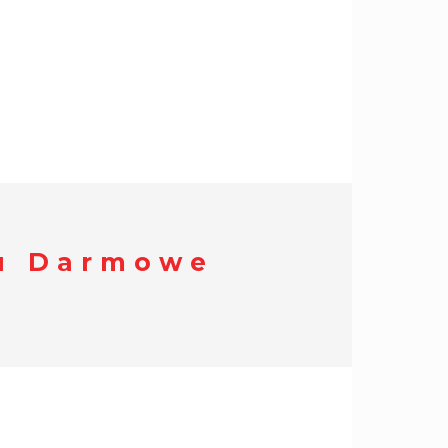
tu Darmowe