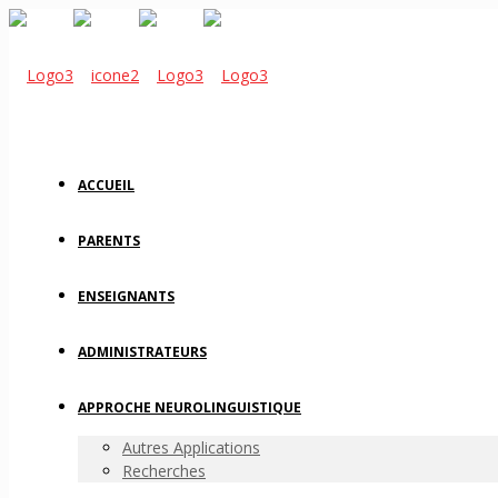
ACCUEIL
PARENTS
ENSEIGNANTS
ADMINISTRATEURS
APPROCHE NEUROLINGUISTIQUE
Autres Applications
Recherches