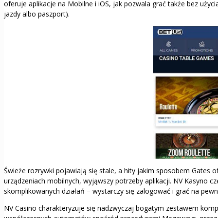
oferuje aplikacje na Mobilne i iOS, jak pozwala grać także bez uż
jazdy albo paszport).
Świeże rozrywki pojawiają się stale, a hity jakim sposobem Gates 
urządzeniach mobilnych, wyjąwszy potrzeby aplikacji. NV Kasyno cz
skomplikowanych działań – wystarczy się zalogować i grać na pewn
NV Casino charakteryzuje się nadzwyczaj bogatym zestawem kompu