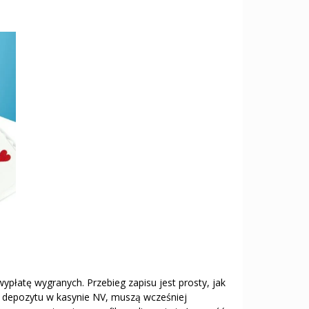
ypłatę wygranych. Przebieg zapisu jest prosty, jak
m depozytu w kasynie NV, muszą wcześniej