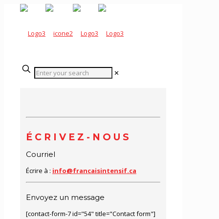
✕
ÉCRIVEZ-NOUS
Courriel
Écrire à :
info@francaisintensif.ca
Envoyez un message
[contact-form-7 id="54" title="Contact form"]