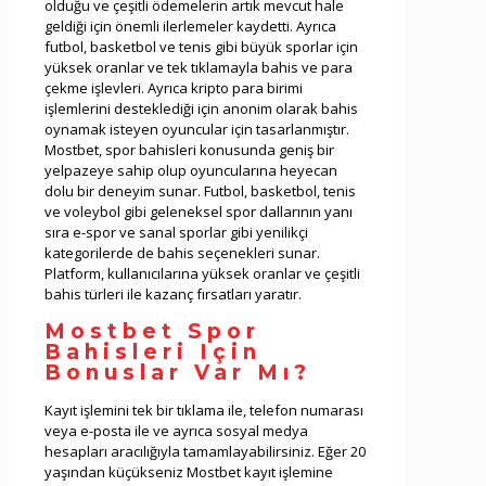
olduğu ve çeşitli ödemelerin artık mevcut hale
geldiği için önemli ilerlemeler kaydetti. Ayrıca
futbol, basketbol ve tenis gibi büyük sporlar için
yüksek oranlar ve tek tıklamayla bahis ve para
çekme işlevleri. Ayrıca kripto para birimi
işlemlerini desteklediği için anonim olarak bahis
oynamak isteyen oyuncular için tasarlanmıştır.
Mostbet, spor bahisleri konusunda geniş bir
yelpazeye sahip olup oyuncularına heyecan
dolu bir deneyim sunar. Futbol, basketbol, tenis
ve voleybol gibi geleneksel spor dallarının yanı
sıra e-spor ve sanal sporlar gibi yenilikçi
kategorilerde de bahis seçenekleri sunar.
Platform, kullanıcılarına yüksek oranlar ve çeşitli
bahis türleri ile kazanç fırsatları yaratır.
Mostbet Spor
Bahisleri Için
Bonuslar Var Mı?
Kayıt işlemini tek bir tıklama ile, telefon numarası
veya e-posta ile ve ayrıca sosyal medya
hesapları aracılığıyla tamamlayabilirsiniz. Eğer 20
yaşından küçükseniz Mostbet kayıt işlemine