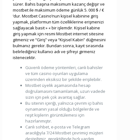
sürer. Bahis başına maksimum kazanç değişir ve
mostbet ile maksimum ödeme günlük 5. 000 $ / €
‘dur. Mostbet Casino’nun kişisel kabinine giriş
yapmak, platformun tüm özelliklerine erişmenizi
sağlayacak basit » « bir işlemdir. Kişisel kabine
giriş yapmak için resmi Mostbet internet sitesine
gitmeniz ve “Giriş” veya “Kişisel Kabin” düğmesini
bulmanız gerekir. Bundan sonra, kayıt sırasında
belirlediğiniz kullanıcı adı ve şifreyi girmeniz
istenecektir.
Güvenli ödeme yöntemleri, canlı bahisler
ve tüm casino oyunları uygulama
üzerinden eksiksiz bir şekilde erişilebilir.
Mostbet üyelik aşamasında hesap
doğrulamasını tamamlamak, uzun vadede
sizin için pek çok avantaj sağlar.
Bu sitenin içeriği, yalnızca çevrim içi bahis
oynamanın yasal olduğu bölgelerde ve
reşit kişilerin görüntülemesi için
hazırlanmıştır.
Canlı sohbet, e-posta ve Telegram
aracılığıyla 7/24 Mostbet çevrimiçi müşteri
desteğimiz, gerektiğinde hızlı yardım