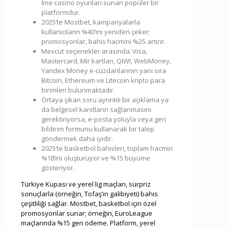
line casino oyunları sunan popüler bir
platformdur.
2025’te Mostbet, kampanyalarla
kullanıcıların %40’ını yeniden çeker;
promosyonlar, bahis hacmini %25 artırır.
Mevcut seçenekler arasında⁚ Visa,
Mastercard, Mir kartları, QIWI, WebMoney,
Yandex Money e-cüzdanlarının yanı sıra
Bitcoin, Ethereum ve Litecoin kripto para
birimleri bulunmaktadır.
Ortaya çıkan soru ayrıntılı bir açıklama ya
da belgesel kanıtların sağlanmasını
gerektiriyorsa, e-posta yoluyla veya geri
bildirim formunu kullanarak bir talep
göndermek daha iyidir.
2025’te basketbol bahisleri, toplam hacmin
%18’ini oluşturuyor ve %15 büyüme
gösteriyor.
Türkiye Kupası ve yerel lig maçları, sürpriz
sonuçlarla (örneğin, Tofaş’ın galibiyeti) bahis
çeşitliliği sağlar. Mostbet, basketbol için özel
promosyonlar sunar; örneğin, EuroLeague
maçlarında %15 geri ödeme. Platform, yerel