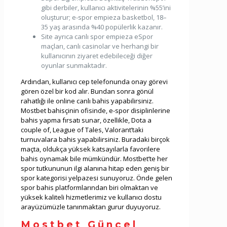
gibi derbiler, kullanıcı aktivitelerinin %55’ini
oluşturur; e-spor empieza basketbol, 18–
35 yaş arasında %40 popülerlik kazanır.
Site ayrıca canlı spor empieza eSpor
maçları, canlı casinolar ve herhangi bir
kullanıcının ziyaret edebileceği diğer
oyunlar sunmaktadır.
Ardından, kullanıcı cep telefonunda onay görevi
gören özel bir kod alır. Bundan sonra gönül
rahatlığı ile online canlı bahis yapabilirsiniz.
Mostbet bahisçinin ofisinde, e-spor disiplinlerine
bahis yapma fırsatı sunar, özellikle, Dota a
couple of, League of Tales, Valorant’taki
turnuvalara bahis yapabilirsiniz. Buradaki birçok
maçta, oldukça yüksek katsayılarla favorilere
bahis oynamak bile mümkündür. Mostbet’te her
spor tutkununun ilgi alanına hitap eden geniş bir
spor kategorisi yelpazesi sunuyoruz. Önde gelen
spor bahis platformlarından biri olmaktan ve
yüksek kaliteli hizmetlerimiz ve kullanıcı dostu
arayüzümüzle tanınmaktan gurur duyuyoruz.
Mostbet Güncel