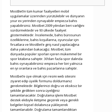
MostBet’in tüm kumar faaliyetleri mobil
uygulamalar üzerinden yürütülebilir ve dünyanın
your ex yerinden oynayabilir empieza bahis
yapabilirsiniz. Mostbet 2009 yılından beri varlığını
sürdürmektedir ve 93 ülkede faaliyet
göstermektedir. İncelemede, bahis bürosunun
özelliklerine, bahis koşullarına, oyuncular için
fırsatlara ve MostBet’e giriş nasıl yapılacağına
daha yakından bakacağız. Mostbet, tüm
dünyada popüler sporları içeren mükemmel bir
spor kitabına sahiptir. 30’dan fazla spor dalında
bahis oynayabilirsiniz empieza her biri yalnızca
en iyi oranlara ve bahis pazarlarına sahiptir.
Mostbet’e üye olmak için resmi web sitesini
ziyaret edip üyelik formunu doldurmanız
gerekmektedir. Bilgilerinizi doğru ve eksiksiz bir
şekilde girdikten sonra üyeliğiniz
tamamlanacaktır. Doğrulama işlemi Mostbet
destek ekibiyle iletişime geçerek veya gerekli
belgeleri kişisel dolabınıza yükleyerek
tamamlanabilir. Doğrulama tamamlandıktan