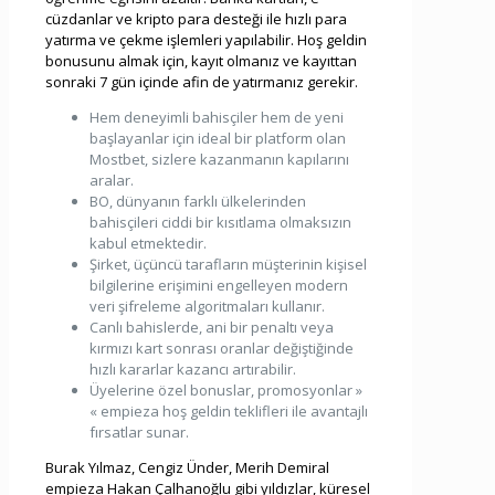
cüzdanlar ve kripto para desteği ile hızlı para
yatırma ve çekme işlemleri yapılabilir. Hoş geldin
bonusunu almak için, kayıt olmanız ve kayıttan
sonraki 7 gün içinde afin de yatırmanız gerekir.
Hem deneyimli bahisçiler hem de yeni
başlayanlar için ideal bir platform olan
Mostbet, sizlere kazanmanın kapılarını
aralar.
BO, dünyanın farklı ülkelerinden
bahisçileri ciddi bir kısıtlama olmaksızın
kabul etmektedir.
Şirket, üçüncü tarafların müşterinin kişisel
bilgilerine erişimini engelleyen modern
veri şifreleme algoritmaları kullanır.
Canlı bahislerde, ani bir penaltı veya
kırmızı kart sonrası oranlar değiştiğinde
hızlı kararlar kazancı artırabilir.
Üyelerine özel bonuslar, promosyonlar »
« empieza hoş geldin teklifleri ile avantajlı
fırsatlar sunar.
Burak Yılmaz, Cengiz Ünder, Merih Demiral
empieza Hakan Çalhanoğlu gibi yıldızlar, küresel