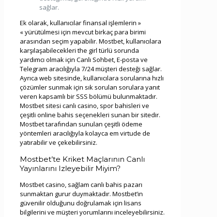
sağlar.
Ek olarak, kullanıcılar finansal işlemlerin »
« yürütülmesi için mevcut birkaç para birimi
arasından seçim yapabilir. Mostbet, kullanıcılara
karşılaşabilecekleri the girl türlü sorunda
yardımcı olmak için Canlı Sohbet, E-posta ve
Telegram aracılığıyla 7/24 müşteri desteği sağlar.
Ayrıca web sitesinde, kullanıcılara sorularına hızlı
çözümler sunmak için sık sorulan sorulara yanıt
veren kapsamlı bir SSS bölümü bulunmaktadır.
Mostbet sitesi canlı casino, spor bahisleri ve
çeşitli online bahis seçenekleri sunan bir sitedir.
Mostbet tarafından sunulan çeşitli ödeme
yöntemleri aracılığıyla kolayca em virtude de
yatırabilir ve çekebilirsiniz.
Mostbet’te Kriket Maçlarının Canlı
Yayınlarını Izleyebilir Miyim?
Mostbet casino, sağlam canlı bahis pazarı
sunmaktan gurur duymaktadır. Mostbet’in
güvenilir olduğunu doğrulamak için lisans
bilgilerini ve müşteri yorumlarını inceleyebilirsiniz.