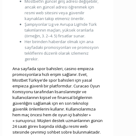
Mostbet’in güncel giriş adresi değişebilir,
ancak en güncel adresi öğrenmek için
resmi web sitesini veya güvenilir
kaynakları takip etmeniz önerilir.
Şampiyonlar Lig ve Avrupa Ligi’nde Türk
takımlarının maçları, yüksek oranlarla
(örneğin, 3. 2–4. 5) fırsatlar sunar.
Her birinden haberdar olmak için ana
sayfadaki promosyonları ve promosyon
tekliflerini düzenli olarak izlemeniz
gerekir.
Ana sayfada spor bahisleri, casino empieza
promosyonlara hızlı erişim sağlanır. Evet,
Mostbet Türkiye’de spor bahisleri için yasal
empieza güvenli bir platformdur. Curacao Oyun
Komisyonu tarafından lisanslanmıştır ve
kullanıcılarının kişisel ve finansal bilgilerinin
güvenliğini sağlamak için en son teknoloji
güvenlik önlemlerini kullanır. Kullanıcılarımıza
hem maç öncesi hem de oyun içi bahisler »
« sunuyoruz. Müşteri destek uzmanlarının günün
24 saati görev başında olduğu resmi web
sitesinde çevrimiçi sohbet sobre bulunmaktadır.