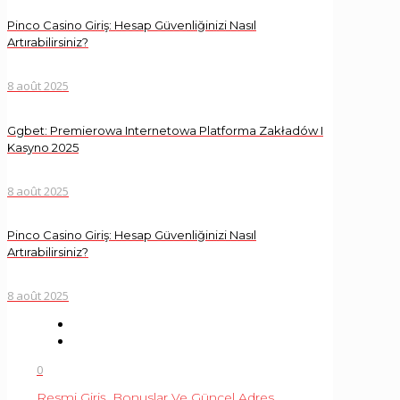
Pinco Casino Giriş: Hesap Güvenliğinizi Nasıl
Artırabilirsiniz?
8 août 2025
Ggbet: Premierowa Internetowa Platforma Zakładów I
Kasyno 2025
8 août 2025
Pinco Casino Giriş: Hesap Güvenliğinizi Nasıl
Artırabilirsiniz?
8 août 2025
0
Resmi Giriş, Bonuslar Ve Güncel Adres