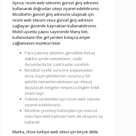
Ayrıca, resmi web sitesinin güncel giriş adresini
kullanarak doğrudan siteyi ziyaret edebilirsiniz.
Mostbet’in güncel giriş adresine ulaşmak için
resmi web sitesini veya güncel giriş adresini
sağlayan güvenilir kaynakları kullanabilirsiniz.
Mobil uyumlu yapısı sayesinde Many bet,
kullanıcıların the girl yerden kolayca erişim
sağlamasını mümkün kılar.
Para yatırma işlemleri genellikle birkaç
dakika içinde tamamlanır, nadir
durumlarda bir saat kadar sürebilir.
Mostbet Üyelik sürecine başlamadan
önce, kayıt işlemlerinin sorunsuz bir
şekilde tamamlanabilmesi için ihtiyaç
duyulacak belgeler empieza bilgiler kritik
önem taşır.
Ödeme yöntemleri için resmi web sitesini
ziyaret edebilirsiniz.
Mostbet çevrimiçi bahisçileri için mevcut
olan hem tekli bahisler hem de ekspres ve
katlardır.
Marka, choix türkiye web sitesi için birçok dilde