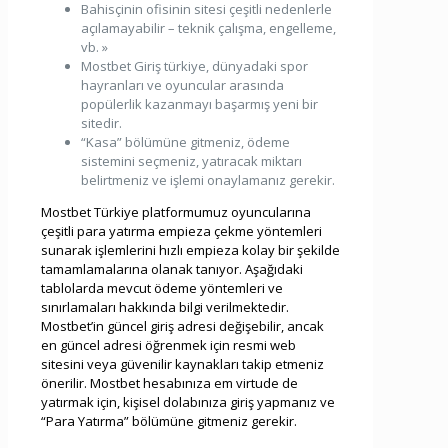
Bahisçinin ofisinin sitesi çeşitli nedenlerle
açılamayabilir – teknik çalışma, engelleme,
vb. »
Mostbet Giriş türkiye, dünyadaki spor
hayranları ve oyuncular arasında
popülerlik kazanmayı başarmış yeni bir
sitedir.
“Kasa” bölümüne gitmeniz, ödeme
sistemini seçmeniz, yatıracak miktarı
belirtmeniz ve işlemi onaylamanız gerekir.
Mostbet Türkiye platformumuz oyuncularına
çeşitli para yatırma empieza çekme yöntemleri
sunarak işlemlerini hızlı empieza kolay bir şekilde
tamamlamalarına olanak tanıyor. Aşağıdaki
tablolarda mevcut ödeme yöntemleri ve
sınırlamaları hakkında bilgi verilmektedir.
Mostbet’in güncel giriş adresi değişebilir, ancak
en güncel adresi öğrenmek için resmi web
sitesini veya güvenilir kaynakları takip etmeniz
önerilir. Mostbet hesabınıza em virtude de
yatırmak için, kişisel dolabınıza giriş yapmanız ve
“Para Yatırma” bölümüne gitmeniz gerekir.