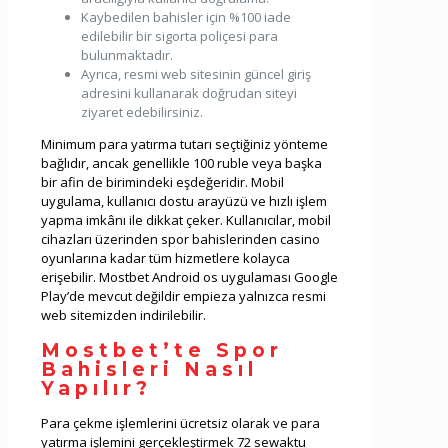
Kaybedilen bahisler için %100 iade
edilebilir bir sigorta poliçesi para
bulunmaktadır.
Ayrıca, resmi web sitesinin güncel giriş
adresini kullanarak doğrudan siteyi
ziyaret edebilirsiniz.
Minimum para yatırma tutarı seçtiğiniz yönteme
bağlıdır, ancak genellikle 100 ruble veya başka
bir afin de birimindeki eşdeğeridir. Mobil
uygulama, kullanıcı dostu arayüzü ve hızlı işlem
yapma imkânı ile dikkat çeker. Kullanıcılar, mobil
cihazları üzerinden spor bahislerinden casino
oyunlarına kadar tüm hizmetlere kolayca
erişebilir. Mostbet Android os uygulaması Google
Play’de mevcut değildir empieza yalnızca resmi
web sitemizden indirilebilir.
Mostbet’te Spor
Bahisleri Nasıl
Yapılır?
Para çekme işlemlerini ücretsiz olarak ve para
yatırma işlemini gerçekleştirmek 72 sewaktu