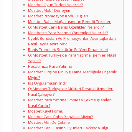
Mostbet Oyun Türleri Nelerdir?
Mostbet Mobil Deneyim
Mostbet Promosyon Kodu Bilgileri
Mostbet Bahis Mağazasından Benefit Teklifleri
Q: Mostbet Canlı Bahis Özellikleri Nelerdir?
Mostbet’te Para Yatırma Yöntemleri Nelerdir?
Üyelik Bonusları Ve Promosyonlar: Avantajlardan
Nasıl Faydalanırsınız?
Bahis Trendleri: Sektörün En Yeni Dinamikleri
Q: Mostbet Türkiye’de Para Yatırma Işlemleri Nasıl
Yapılır?
Hesabınıza Para Yatırma
Mostbet Girişine Bir Uygulama Aracılığıyla Erişebilir
Miyim?
Ios Uygulamasını İndir
Q: Mostbet Türkiye’de Müşteri Destek Hizmetleri
Nasıl Çalışıyor?
Mostbet Para Yatırma Empieza Çekme Işlemleri
Nasıl Yapılır?
Mosbet Kayıt Formu
Mostbet Canlı Bahis Yapabilir Miyim?
Mostbet Afin De Çekme
Mostbet Canlı Casino Oyunları Hakkında Bilgi