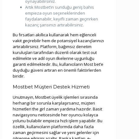
oynayabilirsiniz.
Artık Mostbet’in sunduğu geniş bahis
empieza oyun seçeneklerinden
faydalanabilir, keyifli zaman geçirirken
kazanç şansınızı artırabilirsiniz.
Bu fırsatları akıllıca kullanarak hem eğlenceli
vakit geçirebilir hem de potansiyel kazançlarınızı
artırabilirsiniz. Platform, bağımsız denetim
kuruluşları tarafından düzenli olarak test out
edilmekte ve adil oyun ilkelerine uygunluğu
garanti edilmektedir. Bu, kullanıcıların Most bet’e
duyduğu güveni artıran en önemli faktörlerden
biridir.
Mostbet Müşteri Destek Hizmeti
Unutmayın, Mostbet üyelik işlemleri sırasında
herhangi bir sorunla karşılaşırsanız, müşteri
hizmetleri the girl zaman yardıma hazırdır. Basit
navigasyonu neticesinde her oyuncu kolayca
yolunu bulabilir empieza hızlı işlem yapabilir. Bu
özellik, kullanıcıların platformda daha fazla
zaman geçirmesini sağlar ve yeni gelenler için
öğrenme eğrisini azaltır. Banka kartları, e-