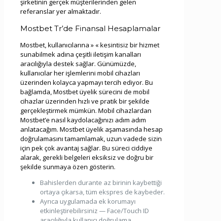
şirketinin gerçek müşterilerinden gelen
referanslar yer almaktadır.
Mostbet Tr’de Finansal Hesaplamalar
Mostbet, kullanıcılarına » « kesintisiz bir hizmet
sunabilmek adına çeşitli iletişim kanalları
aracılığıyla destek sağlar. Günümüzde,
kullanıcılar her işlemlerini mobil cihazları
üzerinden kolayca yapmayı tercih ediyor. Bu
bağlamda, Mostbet üyelik sürecini de mobil
cihazlar üzerinden hızlı ve pratik bir şekilde
gerçekleştirmek mümkün. Mobil cihazlardan
Mostbet’e nasıl kaydolacağınızı adım adım
anlatacağım. Mostbet üyelik aşamasında hesap
doğrulamasını tamamlamak, uzun vadede sizin
için pek çok avantaj sağlar. Bu süreci ciddiye
alarak, gerekli belgeleri eksiksiz ve doğru bir
şekilde sunmaya özen gösterin.
Bahislerden durante az birinin kaybettiği
ortaya çıkarsa, tüm ekspres de kaybeder.
Ayrıca uygulamada ek korumayı
etkinleştirebilirsiniz — Face/Touch ID
aracılığıyla kullanıcı doğrulama.