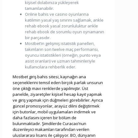
kişisel dolabınıza yükleyerek
tamamlanabilir.
Online bahis ve casino oyunlarına
katılımın yasal yaş sınırını sağlamak, ankle
rehab ebook yasal zorunluluktur ankle
rehab ebook de sorumlu oyun oynamanın
bir parçasıdır.
Mostbet’in gelişmiş istatistik panelleri,
takımların son twelve maç performansı,
oyuncu istatistikleri (örneğin, punto veya
asist oranları) ve uzman tahminleriyle
kullanıcılara rehberlik eder.
Mostbet giriş bahis sitesi, kaynağın ana
seçeneklerini temsil eden birçok parlak unsurun
öne çıktığı mavi renklerde yapılmıştır. Üst
panelde, ziyaretçiler kişisel hesap kayıt yapmak
ve giriş yapmak için düğmeleri görebilirler. Ayrıca
güncel promosyonlar, arayüz dilini değiştirmek
için butonlar, mobil uygulamaları indirmek ve
daha fazlasını içeren bir bölüm de
bulunmaktadır. Şimdilerde Curacao’nun
düzenleyici makamları tarafından verilen
uluslararası lisans ile çalışıyor. BO, dünyanın