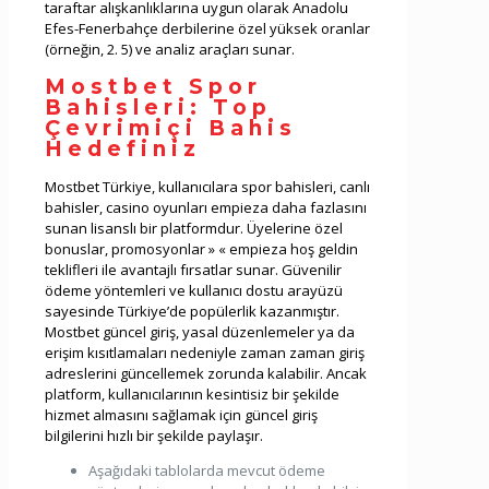
taraftar alışkanlıklarına uygun olarak Anadolu
Efes-Fenerbahçe derbilerine özel yüksek oranlar
(örneğin, 2. 5) ve analiz araçları sunar.
Mostbet Spor
Bahisleri: Top
Çevrimiçi Bahis
Hedefiniz
Mostbet Türkiye, kullanıcılara spor bahisleri, canlı
bahisler, casino oyunları empieza daha fazlasını
sunan lisanslı bir platformdur. Üyelerine özel
bonuslar, promosyonlar » « empieza hoş geldin
teklifleri ile avantajlı fırsatlar sunar. Güvenilir
ödeme yöntemleri ve kullanıcı dostu arayüzü
sayesinde Türkiye’de popülerlik kazanmıştır.
Mostbet güncel giriş, yasal düzenlemeler ya da
erişim kısıtlamaları nedeniyle zaman zaman giriş
adreslerini güncellemek zorunda kalabilir. Ancak
platform, kullanıcılarının kesintisiz bir şekilde
hizmet almasını sağlamak için güncel giriş
bilgilerini hızlı bir şekilde paylaşır.
Aşağıdaki tablolarda mevcut ödeme