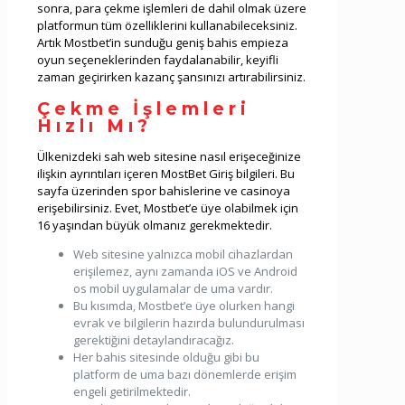
sonra, para çekme işlemleri de dahil olmak üzere
platformun tüm özelliklerini kullanabileceksiniz.
Artık Mostbet’in sunduğu geniş bahis empieza
oyun seçeneklerinden faydalanabilir, keyifli
zaman geçirirken kazanç şansınızı artırabilirsiniz.
Çekme İşlemleri
Hızlı Mı?
Ülkenizdeki sah web sitesine nasıl erişeceğinize
ilişkin ayrıntıları içeren MostBet Giriş bilgileri. Bu
sayfa üzerinden spor bahislerine ve casinoya
erişebilirsiniz. Evet, Mostbet’e üye olabilmek için
16 yaşından büyük olmanız gerekmektedir.
Web sitesine yalnızca mobil cihazlardan
erişilemez, aynı zamanda iOS ve Android
os mobil uygulamalar de uma vardır.
Bu kısımda, Mostbet’e üye olurken hangi
evrak ve bilgilerin hazırda bulundurulması
gerektiğini detaylandıracağız.
Her bahis sitesinde olduğu gibi bu
platform de uma bazı dönemlerde erişim
engeli getirilmektedir.