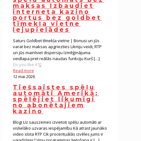
maksas Izbaudiet
interneta kazino
portus bez goldbet
tīmekļa vietne
lejupielādes
Saturs Goldbet tīmekļa vietne | Bonusi un jūs
varat bez maksas apgriezties Likmju veidi, RTP
un jūs mainīsiet dispersiju Izmēģinājuma
veidlapa pret reālās naudas funkciju Kurš
[…]
Do you like it?
0
Read more
12 mai 2026
Tiešsaistes spēļu
automāti Amerikā:
spēlējiet likumīgi
no abonētajiem
kazino
Blogi Uz sauszemes izvietoti spēļu automāti ar
vislielāko uzvaras iespējamību Kā atrast jaunāko
video slota RTP Cik procentuālās izvēles jums ir
vajadzīgas? Viņu programmas lietošana ir
[…]