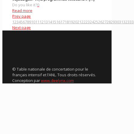
Do you like it?
0
Read more
Prev page
1
2
3
4
5
6
7
8
9
10
11
12
13
14
15
16
17
18
19
20
21
22
23
24
25
26
27
28
29
30
31
32
33
3
Next page
© Table nationale de concertation pour le
français intensif et l’ANL. Tous droits réservés.
Conception par
www.deelynx.com