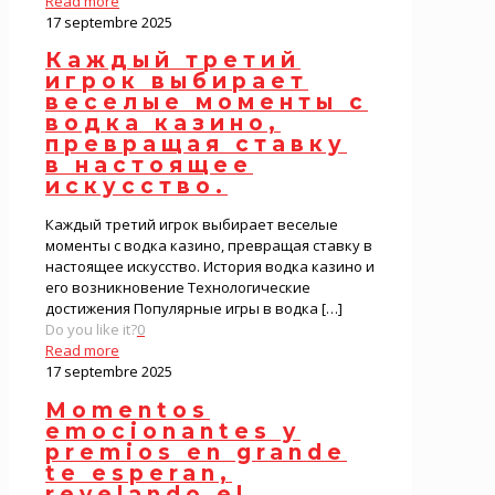
Read more
17 septembre 2025
Каждый третий
игрок выбирает
веселые моменты с
водка казино,
превращая ставку
в настоящее
искусство.
Каждый третий игрок выбирает веселые
моменты с водка казино, превращая ставку в
настоящее искусство. История водка казино и
его возникновение Технологические
достижения Популярные игры в водка
[…]
Do you like it?
0
Read more
17 septembre 2025
Momentos
emocionantes y
premios en grande
te esperan,
revelando el